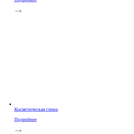
Косметическая глина
Подробнее