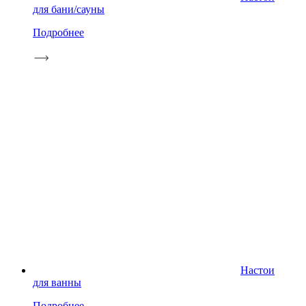
для бани/сауны
Подробнее
Настои
для ванны
Подробнее