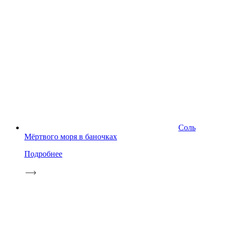
Соль
Мёртвого моря в баночках
Подробнее