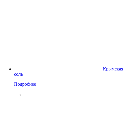
Крымская
соль
Подробнее