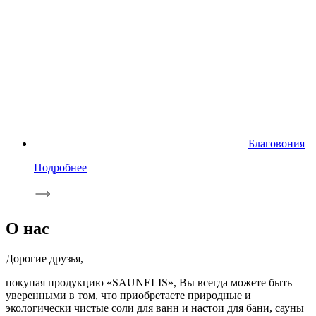
Благовония
Подробнее
О нас
Дорогие друзья,
покупая продукцию «SAUNELIS», Вы всегда можете быть
уверенными в том, что приобретаете природные и
экологически чистые соли для ванн и настои для бани, сауны