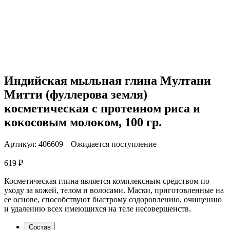
Индийская мыльная глина Мултани
Митти (фуллерова земля)
косметическая с протеином риса и
кокосовым молоком, 100 гр.
Артикул:
406609
Ожидается поступление
619
₽
Косметическая глина является комплексным средством по
уходу за кожей, телом и волосами. Маски, приготовленные на
ее основе, способствуют быстрому оздоровлению, очищению
и удалению всех имеющихся на теле несовершенств.
Состав