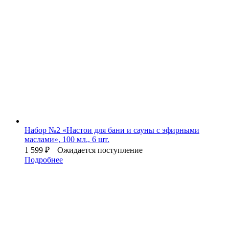
Набор №2 «Настои для бани и сауны с эфирными
маслами», 100 мл., 6 шт.
1 599
₽
Ожидается поступление
Подробнее