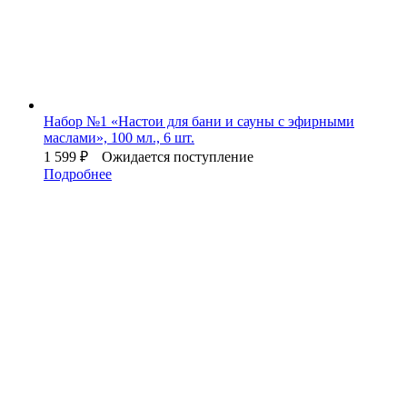
Набор №1 «Настои для бани и сауны с эфирными
маслами», 100 мл., 6 шт.
1 599
₽
Ожидается поступление
Подробнее