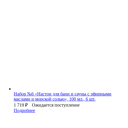
Набор №6 «Настои для бани и сауны с эфирными
маслами и морской солью», 100 мл., 6 шт.
1 719
₽
Ожидается поступление
Подробнее