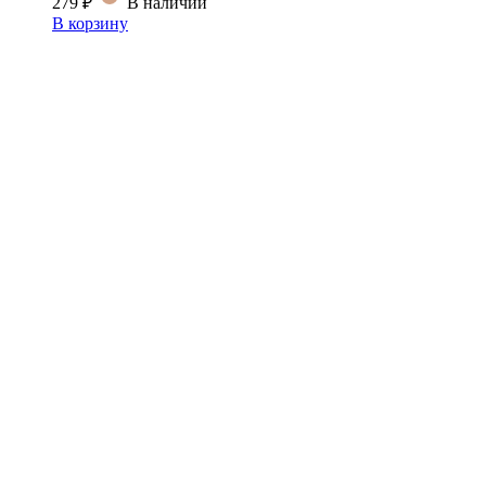
279
₽
В наличии
В корзину