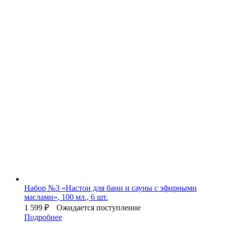
Набор №3 «Настои для бани и сауны с эфирными
маслами», 100 мл., 6 шт.
1 599
₽
Ожидается поступление
Подробнее