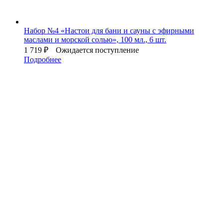
Набор №4 «Настои для бани и сауны с эфирными
маслами и морской солью», 100 мл., 6 шт.
1 719
₽
Ожидается поступление
Подробнее