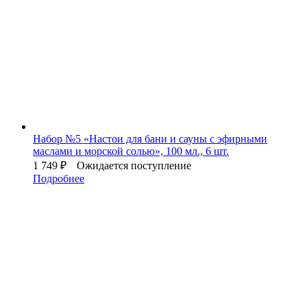
Набор №5 «Настои для бани и сауны с эфирными
маслами и морской солью», 100 мл., 6 шт.
1 749
₽
Ожидается поступление
Подробнее