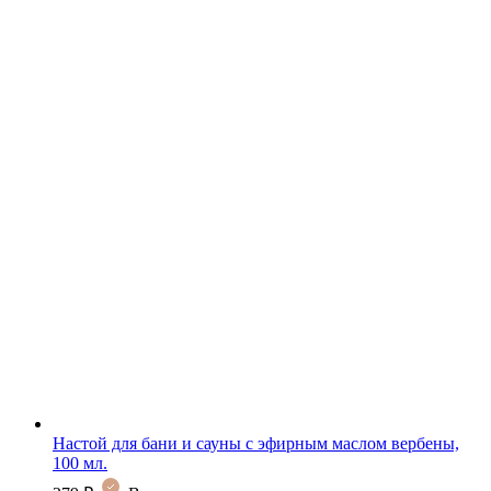
Настой для бани и сауны с эфирным маслом вербены,
100 мл.