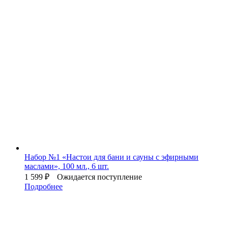
Набор №1 «Настои для бани и сауны с эфирными
маслами», 100 мл., 6 шт.
1 599
₽
Ожидается поступление
Подробнее