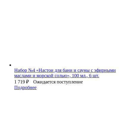
Набор №4 «Настои для бани и сауны с эфирными
маслами и морской солью», 100 мл., 6 шт.
1 719
₽
Ожидается поступление
Подробнее