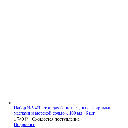
Набор №5 «Настои для бани и сауны с эфирными
маслами и морской солью», 100 мл., 6 шт.
1 749
₽
Ожидается поступление
Подробнее