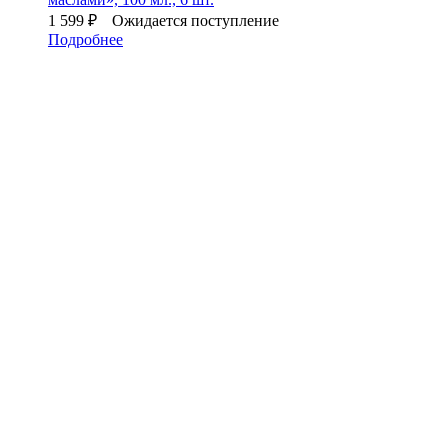
1 599
₽
Ожидается поступление
Подробнее