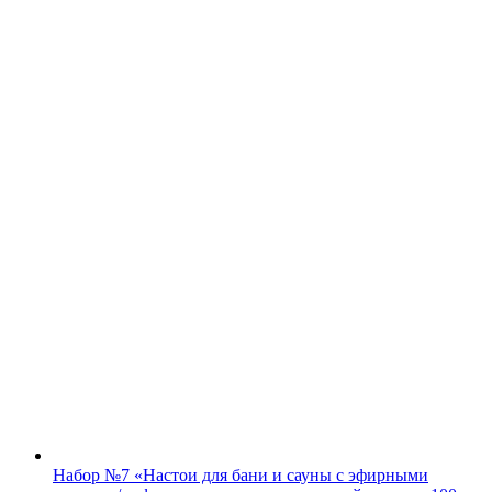
Набор №7 «Настои для бани и сауны с эфирными