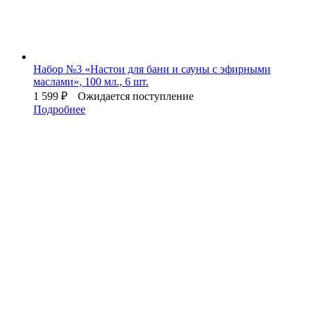
Набор №3 «Настои для бани и сауны с эфирными
маслами», 100 мл., 6 шт.
1 599
₽
Ожидается поступление
Подробнее