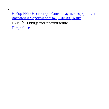
Набор №6 «Настои для бани и сауны с эфирными
маслами и морской солью», 100 мл., 6 шт.
1 719
₽
Ожидается поступление
Подробнее