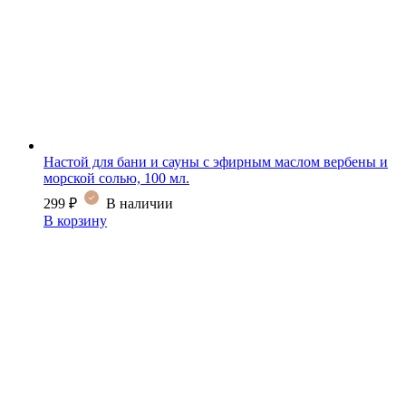
Настой для бани и сауны с эфирным маслом вербены и
морской солью, 100 мл.
299
₽
В наличии
В корзину