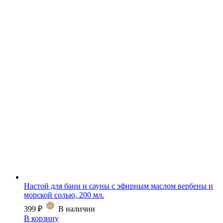
Настой для бани и сауны с эфирным маслом вербены и
морской солью, 200 мл.
399
₽
В наличии
В корзину