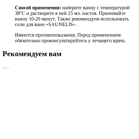
Способ применения:
наберите ванну с температурой
38°С и растворите в ней 25 мл. настоя. Принимайте
ванну 10-20 минут. Также рекомендуем использовать
соли для ванн «SAUNELIS».
Имеются противопоказания. Перед применением
обязательно проконсультируйтесь у лечащего врача.
Рекомендуем вам