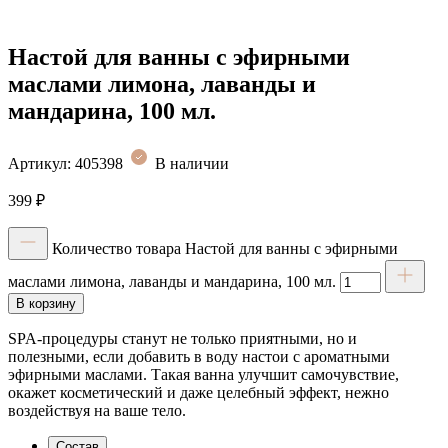
Настой для ванны с эфирными
маслами лимона, лаванды и
мандарина, 100 мл.
Артикул:
405398
В наличии
399
₽
Количество товара Настой для ванны с эфирными
маслами лимона, лаванды и мандарина, 100 мл.
В корзину
SPA-процедуры станут не только приятными, но и
полезными, если добавить в воду настои с ароматными
эфирными маслами. Такая ванна улучшит самочувствие,
окажет косметический и даже целебный эффект, нежно
воздействуя на ваше тело.
Состав